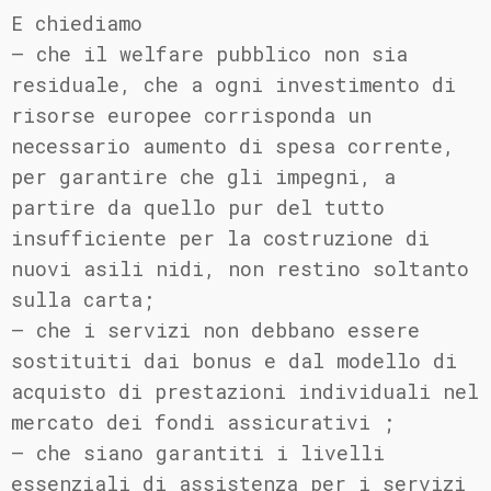
E chiediamo
– che il welfare pubblico non sia
residuale, che a ogni investimento di
risorse europee corrisponda un
necessario aumento di spesa corrente,
per garantire che gli impegni, a
partire da quello pur del tutto
insufficiente per la costruzione di
nuovi asili nidi, non restino soltanto
sulla carta;
– che i servizi non debbano essere
sostituiti dai bonus e dal modello di
acquisto di prestazioni individuali nel
mercato dei fondi assicurativi ;
– che siano garantiti i livelli
essenziali di assistenza per i servizi