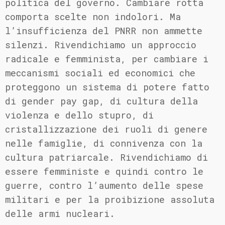
politica del governo. Cambiare rotta
comporta scelte non indolori. Ma
l’insufficienza del PNRR non ammette
silenzi. Rivendichiamo un approccio
radicale e femminista, per cambiare i
meccanismi sociali ed economici che
proteggono un sistema di potere fatto
di gender pay gap, di cultura della
violenza e dello stupro, di
cristallizzazione dei ruoli di genere
nelle famiglie, di connivenza con la
cultura patriarcale. Rivendichiamo di
essere femministe e quindi contro le
guerre, contro l’aumento delle spese
militari e per la proibizione assoluta
delle armi nucleari.