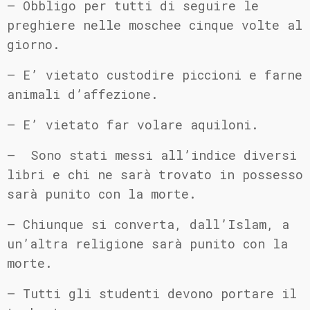
– Obbligo per tutti di seguire le
preghiere nelle moschee cinque volte al
giorno.
– E’ vietato custodire piccioni e farne
animali d’affezione.
– E’ vietato far volare aquiloni.
– Sono stati messi all’indice diversi
libri e chi ne sarà trovato in possesso
sarà punito con la morte.
– Chiunque si converta, dall’Islam, a
un’altra religione sarà punito con la
morte.
– Tutti gli studenti devono portare il