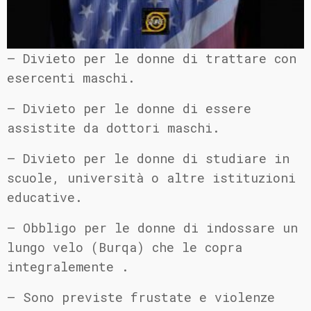
– Divieto per le donne di trattare con
esercenti maschi.
– Divieto per le donne di essere
assistite da dottori maschi.
– Divieto per le donne di studiare in
scuole, università o altre istituzioni
educative.
– Obbligo per le donne di indossare un
lungo velo (Burqa) che le copra
integralemente .
– Sono previste frustate e violenze