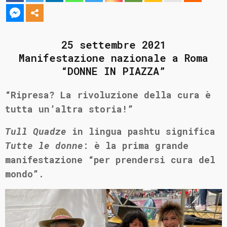
25 settembre 2021
Manifestazione nazionale a Roma
“DONNE IN PIAZZA”
“Ripresa? La rivoluzione della cura è
tutta un’altra storia!”
Tull Quadze
in lingua pashtu significa
Tutte le donne
: è la prima grande
manifestazione “per prendersi cura del
mondo”.