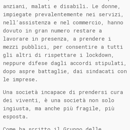
anziani, malati e disabili. Le donne,
impiegate prevalentemente nei servizi,
nell’assistenza e nel commercio, hanno
dovuto in gran numero restare a
lavorare in presenza, a prendere i
mezzi pubblici, per consentire a tutti
gli altri di rispettare i lockdown,
neppure difese dagli accordi stipulati,
dopo aspre battaglie, dai sindacati con
le imprese.
Una società incapace di prendersi cura
dei viventi, è una società non solo
ingiusta, ma anche più fragile, più
esposta.
Come ha scritto il Gruppo delle