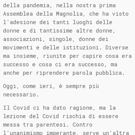
della pandemia, nella nostra prima
Assemblea della Magnolia, che ha visto
l’adesione dei tanti luoghi delle
donne e di tantissime altre donne,
associazioni, singole, donne dei
movimenti e delle istituzioni. Diverse
ma insieme, riunite per capire cosa era
successo e cosa ci era successo, ma
anche per riprendere parola pubblica.
Oggi, come ieri, è sempre più
necessario.
Il Covid ci ha dato ragione, ma la
lezione del Covid rischia di essere
messa tra parentesi. Contro
l’unanimismo imperante, serve un’altra