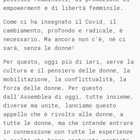
empowerment e di libertà femminile.
Come ci ha insegnato il Covid, il
cambiamento, profondo e radicale, è
necessario. Ma ancora non c’è, né ci
sarà, senza le donne!
Per questo, oggi più di ieri, serve la
cultura e il pensiero delle donne, la
mobilitazione, la conflittualità, la
forza delle donne. Per questo
dall’Assemblea di oggi, tutte insieme,
diverse ma unite, lanciamo questo
appello che è rivolto alle donne, a
tutte le donne, ma che intende entrare
in connessione con tutte le esperienze