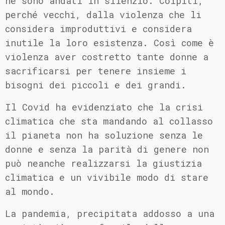
ne sono andati in silenzio. Colpiti,
perché vecchi, dalla violenza che li
considera improduttivi e considera
inutile la loro esistenza. Così come è
violenza aver costretto tante donne a
sacrificarsi per tenere insieme i
bisogni dei piccoli e dei grandi.
Il Covid ha evidenziato che la crisi
climatica che sta mandando al collasso
il pianeta non ha soluzione senza le
donne e senza la parità di genere non
può neanche realizzarsi la giustizia
climatica e un vivibile modo di stare
al mondo.
La pandemia, precipitata addosso a una