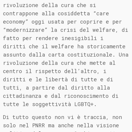
rivoluzione della cura che si
contrappone alla cosiddetta “care
economy” oggi usata per coprire e per
“modernizzare” la crisi del welfare, di
fatto per rendere inesigibili i
diritti che il welfare ha storicamente
assunto dalla carta costituzionale. Una
rivoluzione della cura che mette al
centro il rispetto dell’altro, i
diritti e le libertà di tutte e di
tutti, a partire dal diritto alla
cittadinanza e dal riconoscimento di
tutte le soggettività LGBTQ+.
Di tutto questo non vi è traccia, non
solo nel PNRR ma anche nella visione