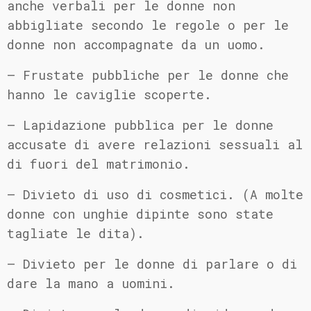
anche verbali per le donne non
abbigliate secondo le regole o per le
donne non accompagnate da un uomo.
– Frustate pubbliche per le donne che
hanno le caviglie scoperte.
– Lapidazione pubblica per le donne
accusate di avere relazioni sessuali al
di fuori del matrimonio.
– Divieto di uso di cosmetici. (A molte
donne con unghie dipinte sono state
tagliate le dita).
– Divieto per le donne di parlare o di
dare la mano a uomini.