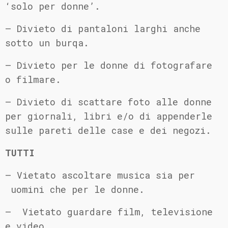
‘solo per donne’.
– Divieto di pantaloni larghi anche
sotto un burqa.
– Divieto per le donne di fotografare
o filmare.
– Divieto di scattare foto alle donne
per giornali, libri e/o di appenderle
sulle pareti delle case e dei negozi.
TUTTI
– Vietato ascoltare musica sia per
uomini che per le donne.
– Vietato guardare film, televisione
e video.