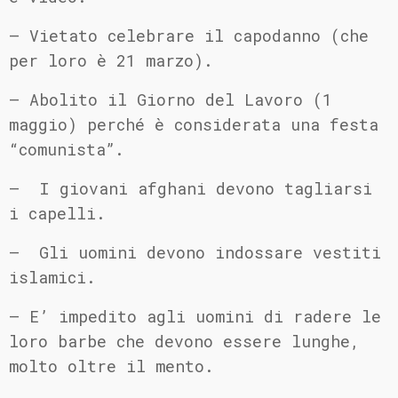
– Vietato celebrare il capodanno (che
per loro è 21 marzo).
– Abolito il Giorno del Lavoro (1
maggio) perché è considerata una festa
“comunista”.
– I giovani afghani devono tagliarsi
i capelli.
– Gli uomini devono indossare vestiti
islamici.
– E’ impedito agli uomini di radere le
loro barbe che devono essere lunghe,
molto oltre il mento.