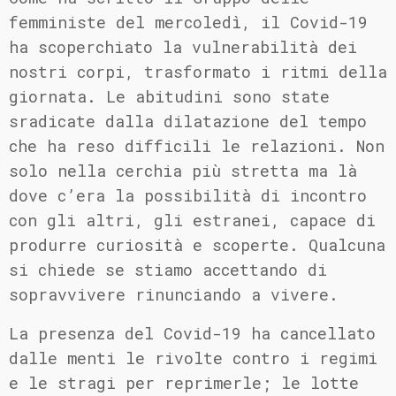
femministe del mercoledì, il Covid-19
ha scoperchiato la vulnerabilità dei
nostri corpi, trasformato i ritmi della
giornata. Le abitudini sono state
sradicate dalla dilatazione del tempo
che ha reso difficili le relazioni. Non
solo nella cerchia più stretta ma là
dove c’era la possibilità di incontro
con gli altri, gli estranei, capace di
produrre curiosità e scoperte. Qualcuna
si chiede se stiamo accettando di
sopravvivere rinunciando a vivere.
La presenza del Covid-19 ha cancellato
dalle menti le rivolte contro i regimi
e le stragi per reprimerle; le lotte