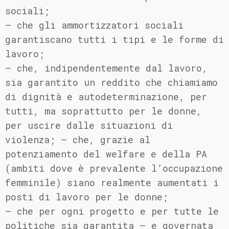
sociali;
– che gli ammortizzatori sociali
garantiscano tutti i tipi e le forme di
lavoro;
– che, indipendentemente dal lavoro,
sia garantito un reddito che chiamiamo
di dignità e autodeterminazione, per
tutti, ma soprattutto per le donne,
per uscire dalle situazioni di
violenza; – che, grazie al
potenziamento del welfare e della PA
(ambiti dove è prevalente l’occupazione
femminile) siano realmente aumentati i
posti di lavoro per le donne;
– che per ogni progetto e per tutte le
politiche sia garantita – e governata