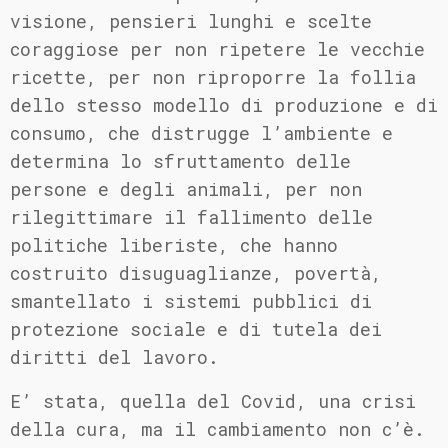
visione, pensieri lunghi e scelte
coraggiose per non ripetere le vecchie
ricette, per non riproporre la follia
dello stesso modello di produzione e di
consumo, che distrugge l’ambiente e
determina lo sfruttamento delle
persone e degli animali, per non
rilegittimare il fallimento delle
politiche liberiste, che hanno
costruito disuguaglianze, povertà,
smantellato i sistemi pubblici di
protezione sociale e di tutela dei
diritti del lavoro.
E’ stata, quella del Covid, una crisi
della cura, ma il cambiamento non c’è.