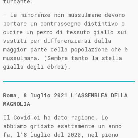
turbante.
– Le minoranze non mussulmane devono
portare un contrassegno distintivo o
cucire un pezzo di tessuto giallo sui
vestiti per differenziarsi dalla
maggior parte della popolazione che è
mussulmana. (Sembra tanto la stella
gialla degli ebrei).
Roma, 8 luglio 2021 L’ASSEMBLEA DELLA
MAGNOLIA
Il Covid ci ha dato ragione. Lo
abbiamo gridato esattamente un anno
fa, l’8 luglio del 2020, nel pieno