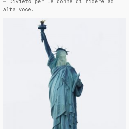
– Divieto per le donne di ridere ad
alta voce.