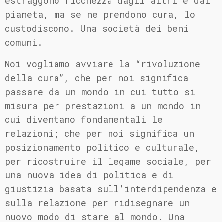
estraggono ricchezza dagli altri e dal
pianeta, ma se ne prendono cura, lo
custodiscono. Una società dei beni
comuni.
Noi vogliamo avviare la “rivoluzione
della cura”, che per noi significa
passare da un mondo in cui tutto si
misura per prestazioni a un mondo in
cui diventano fondamentali le
relazioni; che per noi significa un
posizionamento politico e culturale,
per ricostruire il legame sociale, per
una nuova idea di politica e di
giustizia basata sull’interdipendenza e
sulla relazione per ridisegnare un
nuovo modo di stare al mondo. Una