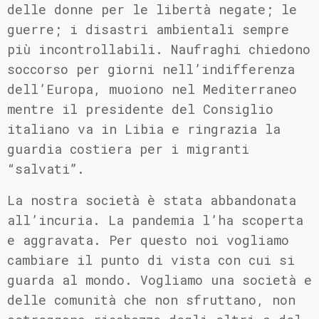
delle donne per le libertà negate; le
guerre; i disastri ambientali sempre
più incontrollabili. Naufraghi chiedono
soccorso per giorni nell’indifferenza
dell’Europa, muoiono nel Mediterraneo
mentre il presidente del Consiglio
italiano va in Libia e ringrazia la
guardia costiera per i migranti
“salvati”.
La nostra società è stata abbandonata
all’incuria. La pandemia l’ha scoperta
e aggravata. Per questo noi vogliamo
cambiare il punto di vista con cui si
guarda al mondo. Vogliamo una società e
delle comunità che non sfruttano, non