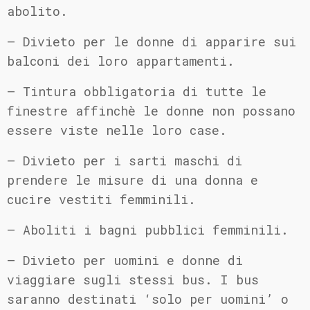
abolito.
– Divieto per le donne di apparire sui
balconi dei loro appartamenti.
– Tintura obbligatoria di tutte le
finestre affinchè le donne non possano
essere viste nelle loro case.
– Divieto per i sarti maschi di
prendere le misure di una donna e
cucire vestiti femminili.
– Aboliti i bagni pubblici femminili.
– Divieto per uomini e donne di
viaggiare sugli stessi bus. I bus
saranno destinati ‘solo per uomini’ o