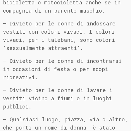
bicicletta o motocicletta anche se in
compagnia di un parente maschio.
– Divieto per le donne di indossare
vestiti con colori vivaci. I colori
vivaci, per i talebani, sono colori
‘sessualmente attraenti’.
– Divieto per le donne di incontrarsi
in occasioni di festa o per scopi
ricreativi.
– Divieto per le donne di lavare i
vestiti vicino a fiumi o in luoghi
pubblici.
– Qualsiasi luogo, piazza, via o altro,
che porti un nome di donna è stato