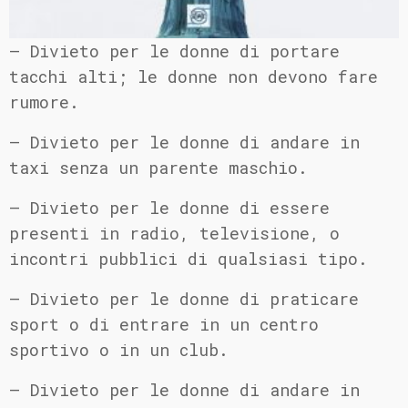
– Divieto per le donne di portare
tacchi alti; le donne non devono fare
rumore.
– Divieto per le donne di andare in
taxi senza un parente maschio.
– Divieto per le donne di essere
presenti in radio, televisione, o
incontri pubblici di qualsiasi tipo.
– Divieto per le donne di praticare
sport o di entrare in un centro
sportivo o in un club.
– Divieto per le donne di andare in