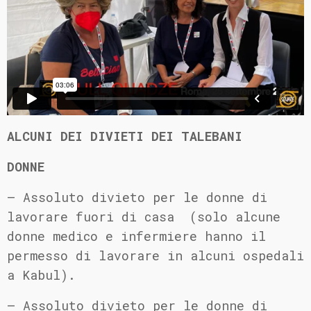
ALCUNI DEI DIVIETI DEI TALEBANI
DONNE
– Assoluto divieto per le donne di
lavorare fuori di casa (solo alcune
donne medico e infermiere hanno il
permesso di lavorare in alcuni ospedali
a Kabul).
– Assoluto divieto per le donne di