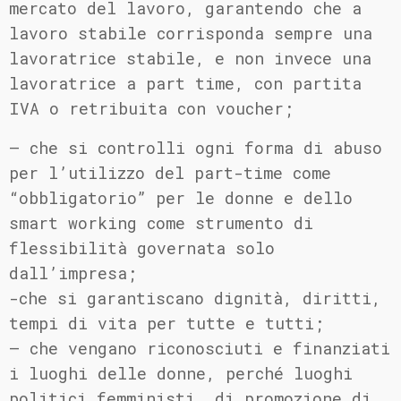
mercato del lavoro, garantendo che a
lavoro stabile corrisponda sempre una
lavoratrice stabile, e non invece una
lavoratrice a part time, con partita
IVA o retribuita con voucher;
– che si controlli ogni forma di abuso
per l’utilizzo del part-time come
“obbligatorio” per le donne e dello
smart working come strumento di
flessibilità governata solo
dall’impresa;
-che si garantiscano dignità, diritti,
tempi di vita per tutte e tutti;
– che vengano riconosciuti e finanziati
i luoghi delle donne, perché luoghi
politici femministi, di promozione di