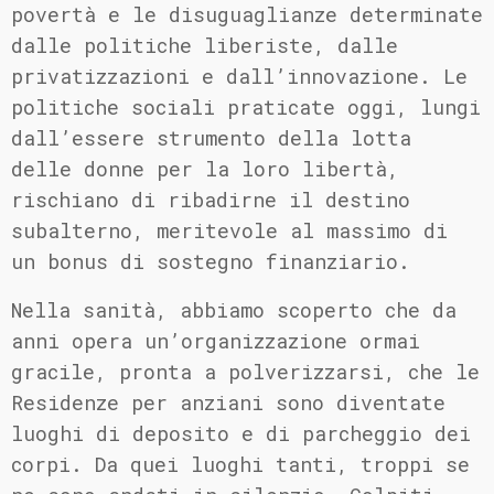
povertà e le disuguaglianze determinate
dalle politiche liberiste, dalle
privatizzazioni e dall’innovazione. Le
politiche sociali praticate oggi, lungi
dall’essere strumento della lotta
delle donne per la loro libertà,
rischiano di ribadirne il destino
subalterno, meritevole al massimo di
un bonus di sostegno finanziario.
Nella sanità, abbiamo scoperto che da
anni opera un’organizzazione ormai
gracile, pronta a polverizzarsi, che le
Residenze per anziani sono diventate
luoghi di deposito e di parcheggio dei
corpi. Da quei luoghi tanti, troppi se