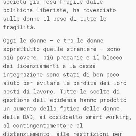
società già resa fragile dalle
politiche liberiste, ha rovesciato
sulle donne il peso di tutte le
fragilità.
Oggi le donne – e tra le donne
soprattutto quelle straniere – sono
più povere, più precarie e il blocco
dei licenziamenti e la cassa
integrazione sono stati di ben poco
aiuto per evitare la perdita dei loro
posti di lavoro. Tutte le scelte di
gestione dell’epidemia hanno prodotto
un aumento della fatica delle donne,
dalla DAD, al cosiddetto smart working,
al contingentamento e al
distanziamento, alle restrizioni per