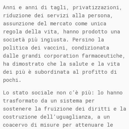
Anni e anni di tagli, privatizzazioni,
riduzione dei servizi alla persona,
assunzione del mercato come unica
regola della vita, hanno prodotto una
società più ingiusta. Persino la
politica dei vaccini, condizionata
dalle grandi corporation farmaceutiche,
ha dimostrato che la salute e la vita
dei più è subordinata al profitto di
pochi.
Lo stato sociale non c’è più: lo hanno
trasformato da un sistema per
sostenere la fruizione dei diritti e la
costruzione dell’uguaglianza, a un
coacervo di misure per attenuare le