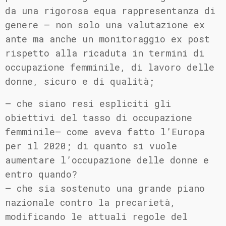
da una rigorosa equa rappresentanza di
genere – non solo una valutazione ex
ante ma anche un monitoraggio ex post
rispetto alla ricaduta in termini di
occupazione femminile, di lavoro delle
donne, sicuro e di qualità;
– che siano resi espliciti gli
obiettivi del tasso di occupazione
femminile– come aveva fatto l’Europa
per il 2020; di quanto si vuole
aumentare l’occupazione delle donne e
entro quando?
– che sia sostenuto una grande piano
nazionale contro la precarietà,
modificando le attuali regole del