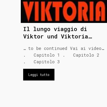
Il lungo viaggio di
Viktor und Viktoria…
… to be continued Vai ai video…
. Capitolo 1 . Capitolo 2
. Capitolo 3
Leggi tutto