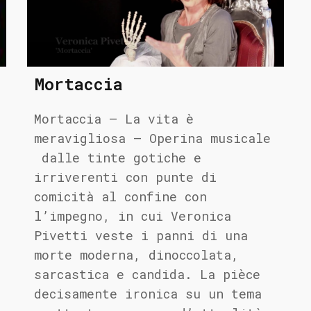
Mortaccia
Mortaccia – La vita è
meravigliosa – Operina musicale
dalle tinte gotiche e
irriverenti con punte di
comicità al confine con
l’impegno, in cui Veronica
Pivetti veste i panni di una
morte moderna, dinoccolata,
sarcastica e candida. La pièce
decisamente ironica su un tema