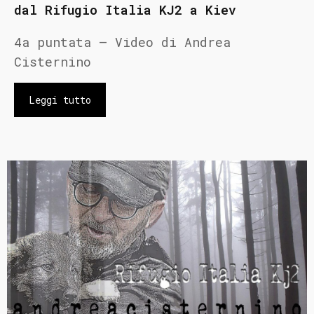
dal Rifugio Italia KJ2 a Kiev
4a puntata – Video di Andrea
Cisternino
Leggi tutto