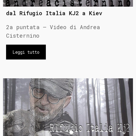
dal Rifugio Italia KJ2 a Kiev
2a puntata – Video di Andrea
Cisternino
Leggi tutto