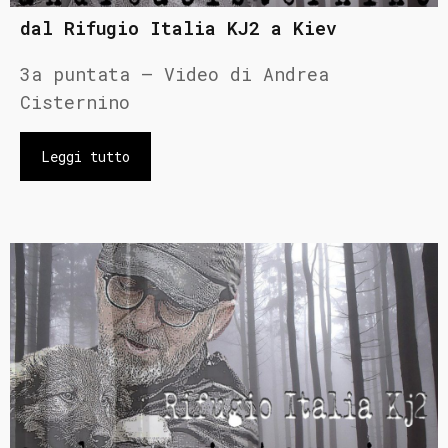
dal Rifugio Italia KJ2 a Kiev
3a puntata – Video di Andrea
Cisternino
Leggi tutto