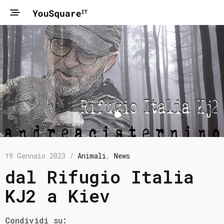
19 Gennaio 2023 /
Animali
,
News
dal Rifugio Italia
KJ2 a Kiev
Condividi su: