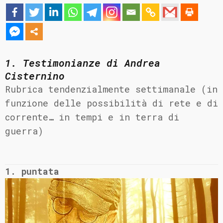
1. Testimonianze
di Andrea
Cisternino
Rubrica tendenzialmente settimanale (in
funzione delle possibilità di rete e di
corrente… in tempi e in terra di
guerra)
1. puntata