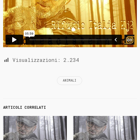
Visualizzazioni:
2.234
ANIMALI
ARTICOLI CORRELATI