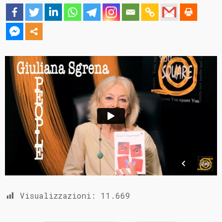
Visualizzazioni:
11.669