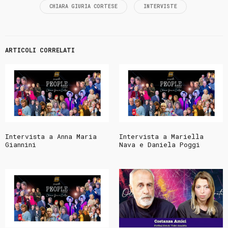
CHIARA GIURIA CORTESE
INTERVISTE
ARTICOLI CORRELATI
Intervista a Anna Maria
Intervista a Mariella
Giannini
Nava e Daniela Poggi