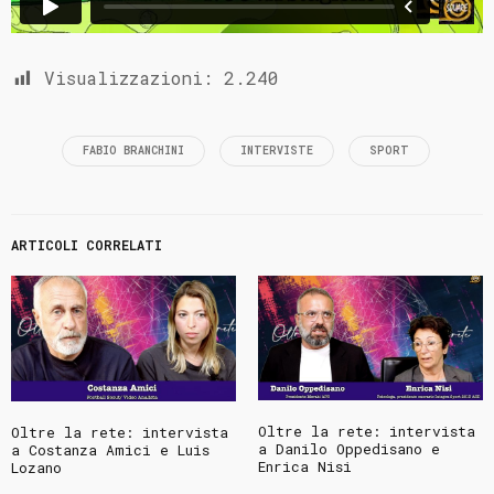
Visualizzazioni:
2.240
FABIO BRANCHINI
INTERVISTE
SPORT
ARTICOLI CORRELATI
Oltre la rete: intervista
Oltre la rete: intervista
a Danilo Oppedisano e
a Costanza Amici e Luis
Enrica Nisi
Lozano