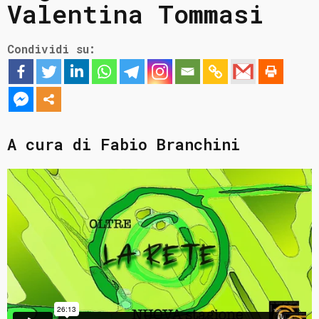
Valentina Tommasi
Condividi su:
A cura di Fabio Branchini