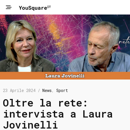
23 Aprile 2024 /
News
,
Sport
Oltre la rete:
intervista a Laura
Jovinelli