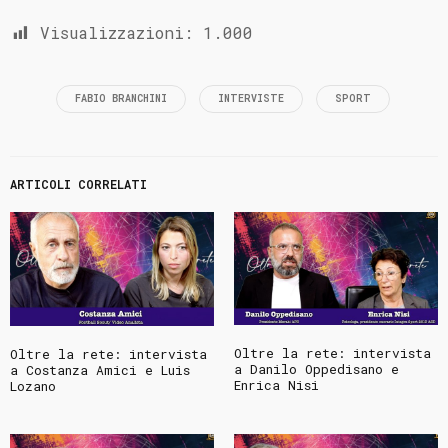
Visualizzazioni:
1.000
FABIO BRANCHINI
INTERVISTE
SPORT
ARTICOLI CORRELATI
Oltre la rete: intervista
Oltre la rete: intervista
a Danilo Oppedisano e
a Costanza Amici e Luis
Enrica Nisi
Lozano