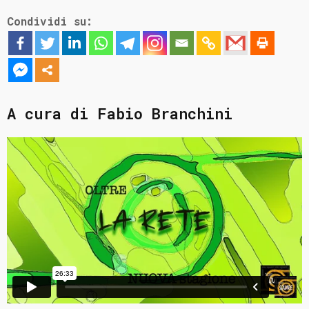
Condividi su:
A cura di Fabio Branchini