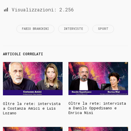
Visualizzazioni:
2.256
FABIO BRANCHINI
INTERVISTE
SPORT
ARTICOLI CORRELATI
Oltre la rete: intervista
Oltre la rete: intervista
a Danilo Oppedisano e
a Costanza Amici e Luis
Enrica Nisi
Lozano