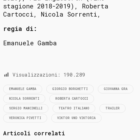
stagione 2018-2019), Roberta
Cartocci, Nicola Sorrenti,
regia di:
Emanuele Gamba
Visualizzazioni:
190.289
EMANUELE GAMBA
GIORGIO BORGHETTI
GIOVANNA GRA
NICOLA SORRENTI
ROBERTA CARTOCCI
SERGIO MANCINELLI
TEATRO ITALIANO
TRAILER
VERONICA PIVETTI
VIKTOR UND VIKTORIA
Articoli correlati